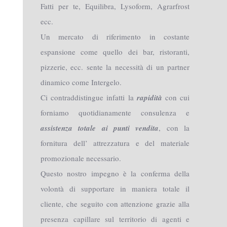
Fatti per te, Equilibra, Lysoform, Agrarfrost
ecc.
Un mercato di riferimento in costante
espansione come quello dei bar, ristoranti,
pizzerie, ecc. sente la necessità di un partner
dinamico come Intergelo.
Ci contraddistingue infatti la
rapidità
con cui
forniamo quotidianamente consulenza e
assistenza totale ai punti vendita
, con la
fornitura dell’ attrezzatura e del materiale
promozionale necessario.
Questo nostro impegno è la conferma della
volontà di supportare in maniera totale il
cliente, che seguito con attenzione grazie alla
presenza capillare sul territorio di agenti e